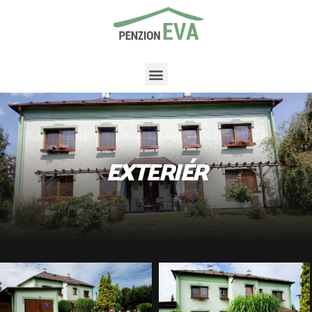
EXTERIÉR